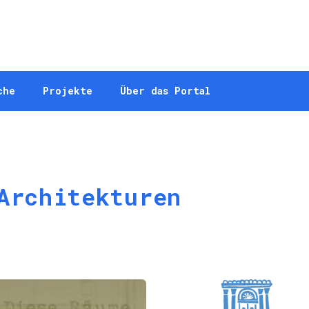
che
Projekte
Über das Portal
Architekturen