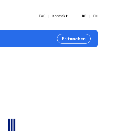
FAQ
Kontakt
DE
EN
Mitmachen