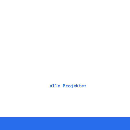
alle Projekte