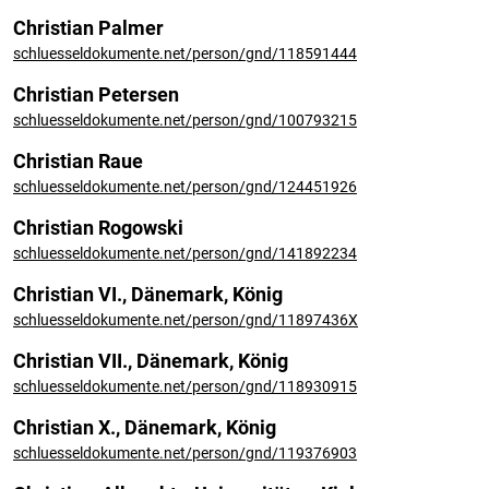
Christian Palmer
schluesseldokumente.net/person/gnd/118591444
Christian Petersen
schluesseldokumente.net/person/gnd/100793215
Christian Raue
schluesseldokumente.net/person/gnd/124451926
Christian Rogowski
schluesseldokumente.net/person/gnd/141892234
Christian VI., Dänemark, König
schluesseldokumente.net/person/gnd/11897436X
Christian VII., Dänemark, König
schluesseldokumente.net/person/gnd/118930915
Christian X., Dänemark, König
schluesseldokumente.net/person/gnd/119376903