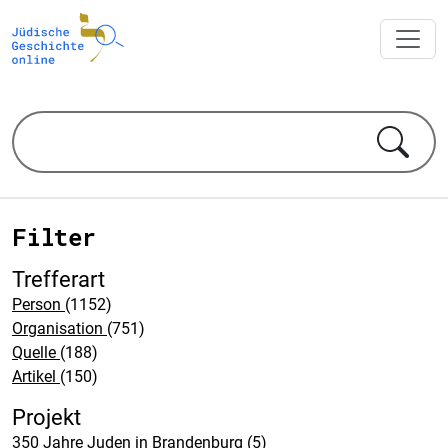
Filter
Trefferart
Person
(1152)
Organisation
(751)
Quelle
(188)
Artikel
(150)
Projekt
350 Jahre Juden in Brandenburg
(5)