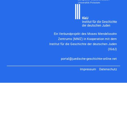
Ein Verbundprojekt des Moses Mendelssohn
Zentrums (MMZ) in Kooperation mit dem
Institut für die Geschichte der deutschen Juden
(IGdJ)
portal@juedische-geschichte-online.net
Impressum
Datenschutz