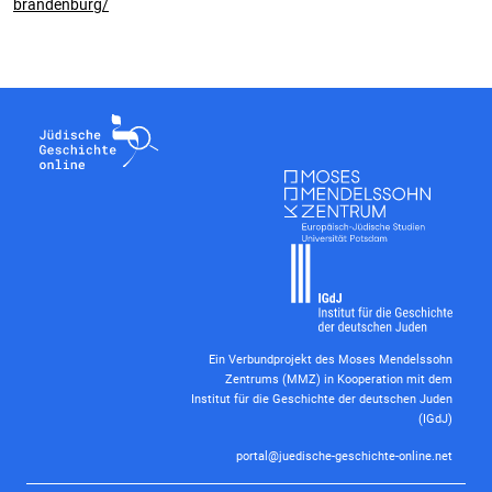
brandenburg/
Ein Verbundprojekt des Moses Mendelssohn
Zentrums (MMZ) in Kooperation mit dem
Institut für die Geschichte der deutschen Juden
(IGdJ)
portal@juedische-geschichte-online.net