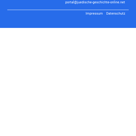
portal@juedische-geschichte-online.net
Impressum
Datenschutz