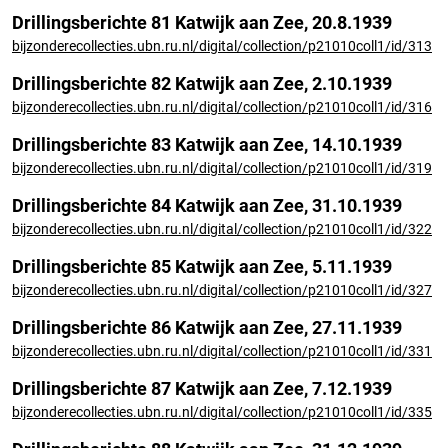
Drillingsberichte 81 Katwijk aan Zee, 20.8.1939
bijzonderecollecties.ubn.ru.nl/digital/collection/p21010coll1/id/313
Drillingsberichte 82 Katwijk aan Zee, 2.10.1939
bijzonderecollecties.ubn.ru.nl/digital/collection/p21010coll1/id/316
Drillingsberichte 83 Katwijk aan Zee, 14.10.1939
bijzonderecollecties.ubn.ru.nl/digital/collection/p21010coll1/id/319
Drillingsberichte 84 Katwijk aan Zee, 31.10.1939
bijzonderecollecties.ubn.ru.nl/digital/collection/p21010coll1/id/322
Drillingsberichte 85 Katwijk aan Zee, 5.11.1939
bijzonderecollecties.ubn.ru.nl/digital/collection/p21010coll1/id/327
Drillingsberichte 86 Katwijk aan Zee, 27.11.1939
bijzonderecollecties.ubn.ru.nl/digital/collection/p21010coll1/id/331
Drillingsberichte 87 Katwijk aan Zee, 7.12.1939
bijzonderecollecties.ubn.ru.nl/digital/collection/p21010coll1/id/335