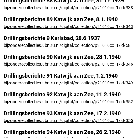
Drillingsberichte 88 Katwijk aan Zee, 31.12.1939
bijzonderecollecties.ubn.ru.nl/digital/collection/p21010coll1/id/338
Drillingsberichte 89 Katwijk aan Zee, 8.1.1940
bijzonderecollecties.ubn.ru.nl/digital/collection/p21010coll1/id/343
Drillingsberichte 9 Karlsbad, 28.6.1937
bijzonderecollecties.ubn.ru.nl/digital/collection/p21010coll1/id/58
Drillingsberichte 90 Katwijk aan Zee, 28.1.1940
bijzonderecollecties.ubn.ru.nl/digital/collection/p21010coll1/id/346
Drillingsberichte 91 Katwijk aan Zee, 1.2.1940
bijzonderecollecties.ubn.ru.nl/digital/collection/p21010coll1/id/349
Drillingsberichte 92 Katwijk aan Zee, 11.2.1940
bijzonderecollecties.ubn.ru.nl/digital/collection/p21010coll1/id/352
Drillingsberichte 93 Katwijk aan Zee, 17.2.1940
bijzonderecollecties.ubn.ru.nl/digital/collection/p21010coll1/id/355
Drillingsberichte 94 Katwijk aan Zee, 26.2.1940