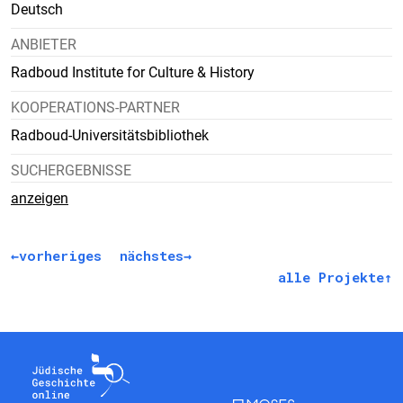
Deutsch
ANBIETER
Radboud Institute for Culture & History
KOOPERATIONS-PARTNER
Radboud-Universitätsbibliothek
SUCHERGEBNISSE
anzeigen
vorheriges
nächstes
alle Projekte