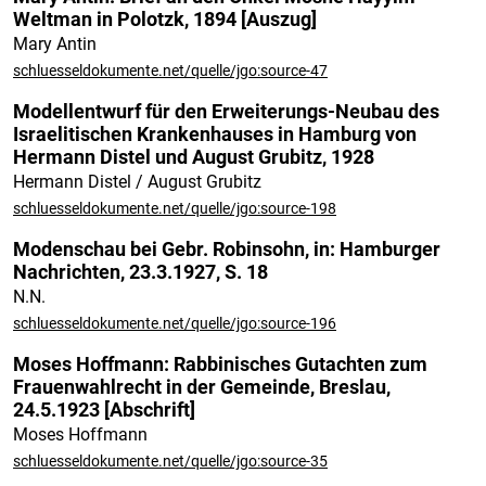
Weltman in Polotzk, 1894 [Auszug]
Mary Antin
schluesseldokumente.net/quelle/jgo:source-47
Modellentwurf für den Erweiterungs-Neubau des
Israelitischen Krankenhauses in Hamburg von
Hermann Distel und August Grubitz, 1928
Hermann Distel / August Grubitz
schluesseldokumente.net/quelle/jgo:source-198
Modenschau bei Gebr. Robinsohn, in: Hamburger
Nachrichten, 23.3.1927, S. 18
N.N.
schluesseldokumente.net/quelle/jgo:source-196
Moses Hoffmann: Rabbinisches Gutachten zum
Frauenwahlrecht in der Gemeinde, Breslau,
24.5.1923 [Abschrift]
Moses Hoffmann
schluesseldokumente.net/quelle/jgo:source-35