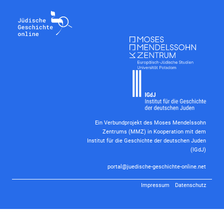
Ein Verbundprojekt des Moses Mendelssohn
Zentrums (MMZ) in Kooperation mit dem
Institut für die Geschichte der deutschen Juden
(IGdJ)
portal@juedische-geschichte-online.net
Impressum
Datenschutz