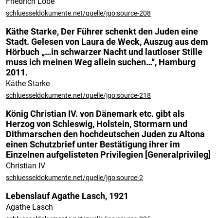
Friedrich Lobe
schluesseldokumente.net/quelle/jgo:source-208
Käthe Starke, Der Führer schenkt den Juden eine
Stadt. Gelesen von Laura de Weck, Auszug aus dem
Hörbuch „…in schwarzer Nacht und lautloser Stille
muss ich meinen Weg allein suchen…“, Hamburg
2011.
Käthe Starke
schluesseldokumente.net/quelle/jgo:source-218
König Christian IV. von Dänemark etc. gibt als
Herzog von Schleswig, Holstein, Stormarn und
Dithmarschen den hochdeutschen Juden zu Altona
einen Schutzbrief unter Bestätigung ihrer im
Einzelnen aufgelisteten Privilegien [Generalprivileg]
Christian IV
schluesseldokumente.net/quelle/jgo:source-2
Lebenslauf Agathe Lasch, 1921
Agathe Lasch