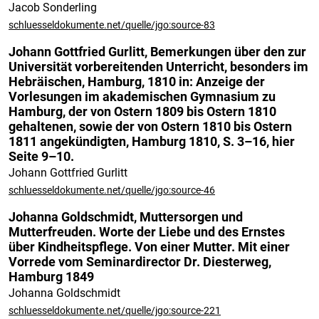
Jacob Sonderling
schluesseldokumente.net/quelle/jgo:source-83
Johann Gottfried Gurlitt, Bemerkungen über den zur
Universität vorbereitenden Unterricht, besonders im
Hebräischen, Hamburg, 1810 in: Anzeige der
Vorlesungen im akademischen Gymnasium zu
Hamburg, der von Ostern 1809 bis Ostern 1810
gehaltenen, sowie der von Ostern 1810 bis Ostern
1811 angekündigten, Hamburg 1810, S. 3–16, hier
Seite 9–10.
Johann Gottfried Gurlitt
schluesseldokumente.net/quelle/jgo:source-46
Johanna Goldschmidt, Muttersorgen und
Mutterfreuden. Worte der Liebe und des Ernstes
über Kindheitspflege. Von einer Mutter. Mit einer
Vorrede vom Seminardirector Dr. Diesterweg,
Hamburg 1849
Johanna Goldschmidt
schluesseldokumente.net/quelle/jgo:source-221