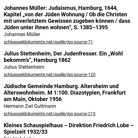
Johannes Müller: Judaismus, Hamburg, 1644,
Kapitel „von der Jüden Wohnung / Ob die Christen
mit unverletztem Gewissen zugeben können / dass
Jüden unter ihnen wohnen“, S. 1385–1395
Johannes Müller
schluesseldokumente.net/quelle/jgo:source-71
Julius Stettenheim, Der Judenfresser. Ein „Wohl
bekomm’s“, Hamburg 1862
Julius Stettenheim
schluesseldokumente.net/quelle/jgo:source-120
Jüdische Gemeinde Hamburg. Altersheim und
Alterswohnheim. M 1:100. Diazotypien, Frankfurt
am Main, Oktober 1956
Hermann Zwi Guttmann
schluesseldokumente.net/quelle/jgo:source-215
Kleines Schauspielhaus – Direktion Friedrich Lobe –
Spielzeit 1932/33