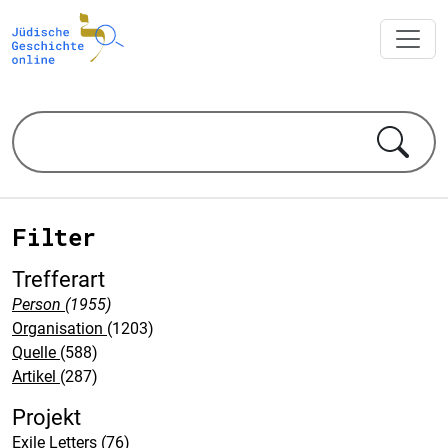
Filter
Trefferart
Person
(1955)
Organisation
(1203)
Quelle
(588)
Artikel
(287)
Projekt
Exile Letters
(76)