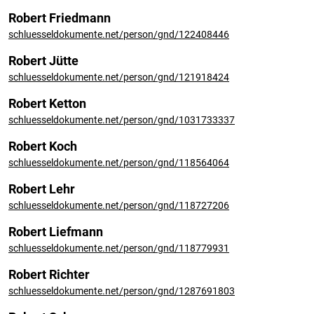
Robert Friedmann
schluesseldokumente.net/person/gnd/122408446
Robert Jütte
schluesseldokumente.net/person/gnd/121918424
Robert Ketton
schluesseldokumente.net/person/gnd/1031733337
Robert Koch
schluesseldokumente.net/person/gnd/118564064
Robert Lehr
schluesseldokumente.net/person/gnd/118727206
Robert Liefmann
schluesseldokumente.net/person/gnd/118779931
Robert Richter
schluesseldokumente.net/person/gnd/1287691803