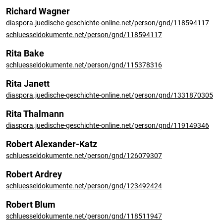
Richard Wagner
diaspora.juedische-geschichte-online.net/person/gnd/118594117
schluesseldokumente.net/person/gnd/118594117
Rita Bake
schluesseldokumente.net/person/gnd/115378316
Rita Janett
diaspora.juedische-geschichte-online.net/person/gnd/1331870305
Rita Thalmann
diaspora.juedische-geschichte-online.net/person/gnd/119149346
Robert Alexander-Katz
schluesseldokumente.net/person/gnd/126079307
Robert Ardrey
schluesseldokumente.net/person/gnd/123492424
Robert Blum
schluesseldokumente.net/person/gnd/118511947