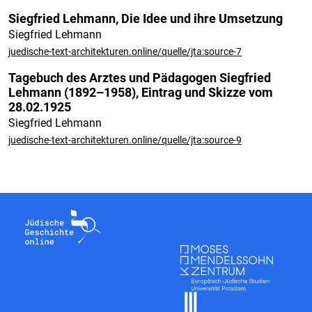
Siegfried Lehmann, Die Idee und ihre Umsetzung
Siegfried Lehmann
juedische-text-architekturen.online/quelle/jta:source-7
Tagebuch des Arztes und Pädagogen Siegfried
Lehmann (1892–1958), Eintrag und Skizze vom
28.02.1925
Siegfried Lehmann
juedische-text-architekturen.online/quelle/jta:source-9