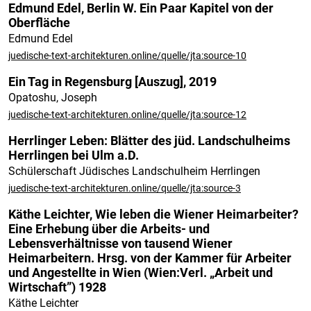
Edmund Edel, Berlin W. Ein Paar Kapitel von der
Oberfläche
Edmund Edel
juedische-text-architekturen.online/quelle/jta:source-10
Ein Tag in Regensburg [Auszug], 2019
Opatoshu, Joseph
juedische-text-architekturen.online/quelle/jta:source-12
Herrlinger Leben: Blätter des jüd. Landschulheims
Herrlingen bei Ulm a.D.
Schülerschaft Jüdisches Landschulheim Herrlingen
juedische-text-architekturen.online/quelle/jta:source-3
Käthe Leichter, Wie leben die Wiener Heimarbeiter?
Eine Erhebung über die Arbeits- und
Lebensverhältnisse von tausend Wiener
Heimarbeitern. Hrsg. von der Kammer für Arbeiter
und Angestellte in Wien (Wien:Verl. „Arbeit und
Wirtschaft”) 1928
Käthe Leichter