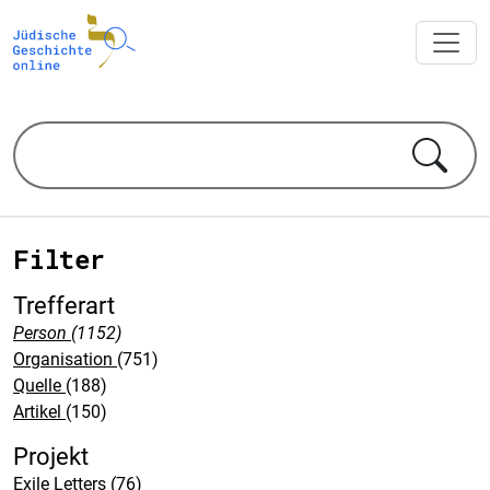
Filter
Trefferart
Person
(1152)
Organisation
(751)
Quelle
(188)
Artikel
(150)
Projekt
Exile Letters
(76)