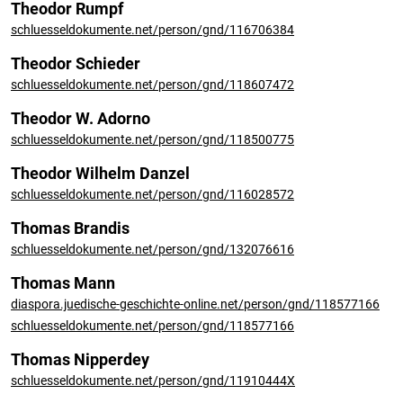
Theodor Rumpf
schluesseldokumente.net/person/gnd/116706384
Theodor Schieder
schluesseldokumente.net/person/gnd/118607472
Theodor W. Adorno
schluesseldokumente.net/person/gnd/118500775
Theodor Wilhelm Danzel
schluesseldokumente.net/person/gnd/116028572
Thomas Brandis
schluesseldokumente.net/person/gnd/132076616
Thomas Mann
diaspora.juedische-geschichte-online.net/person/gnd/118577166
schluesseldokumente.net/person/gnd/118577166
Thomas Nipperdey
schluesseldokumente.net/person/gnd/11910444X