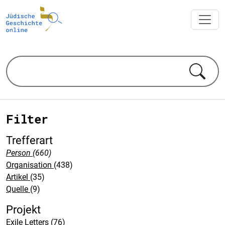
Filter
Trefferart
Person
(660)
Organisation
(438)
Artikel
(35)
Quelle
(9)
Projekt
Exile Letters
(76)