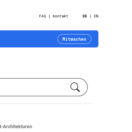
FAQ
Kontakt
DE
EN
Mitmachen
t-Architekturen